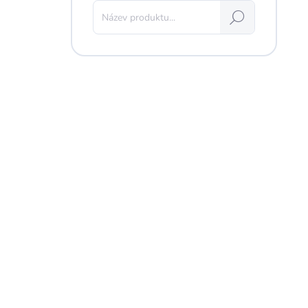
Hledat