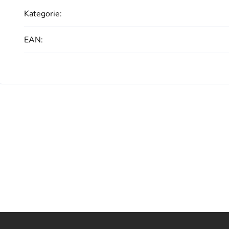
Kategorie
:
EAN
: