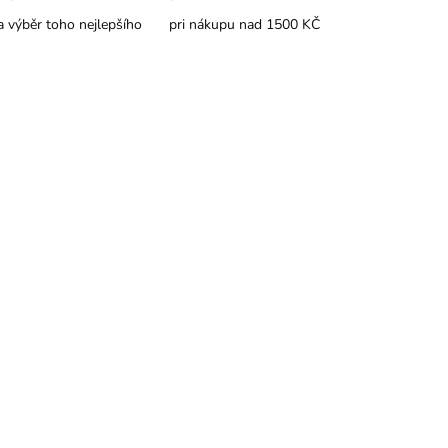
 výběr toho nejlepšího
pri nákupu nad 1500 KČ