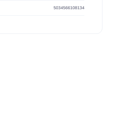
5034566108134