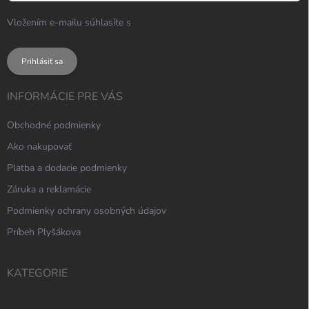
Vložením e-mailu súhlasíte s
podmienkami ochrany osobných
údajov
Prihlásiť sa
INFORMÁCIE PRE VÁS
Obchodné podmienky
Ako nakupovať
Platba a dodacie podmienky
Záruka a reklamácie
Podmienky ochrany osobných údajov
Príbeh Plyšákova
KATEGORIE