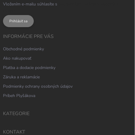
Vložením e-mailu súhlasíte s
podmienkami ochrany osobných
údajov
Prihlásiť sa
INFORMÁCIE PRE VÁS
Obchodné podmienky
Ako nakupovať
Platba a dodacie podmienky
Záruka a reklamácie
Podmienky ochrany osobných údajov
Príbeh Plyšákova
KATEGORIE
KONTAKT