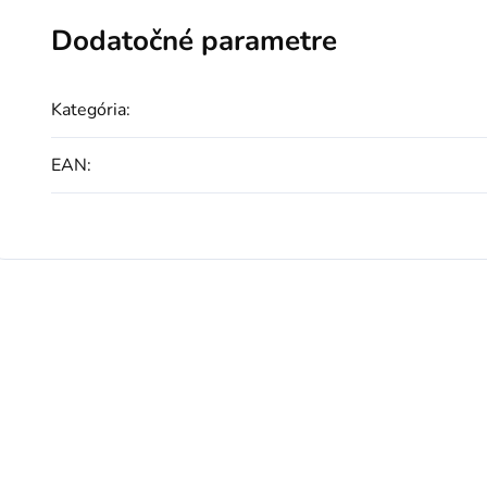
Dodatočné parametre
Kategória
:
EAN
: