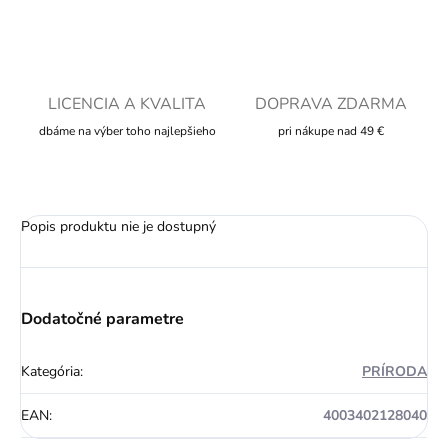
LICENCIA A KVALITA
DOPRAVA ZDARMA
dbáme na výber toho najlepšieho
pri nákupe nad 49 €
Popis produktu nie je dostupný
Dodatočné parametre
Kategória
:
PRÍRODA
EAN
:
4003402128040