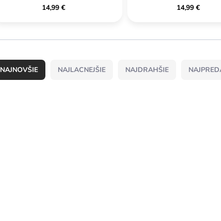
14,99 €
14,99 €
NAJLACNEJŠIE
NAJDRAHŠIE
NAJPRED