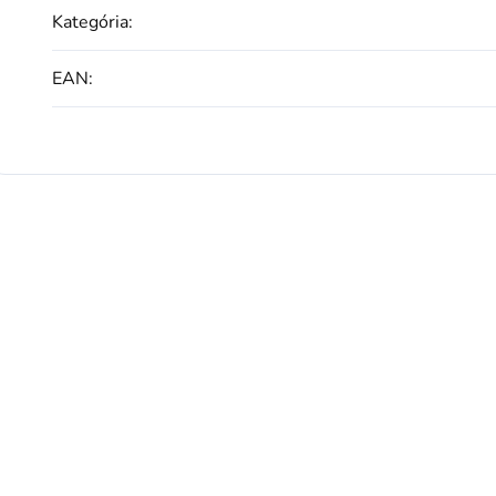
Kategória
:
EAN
: