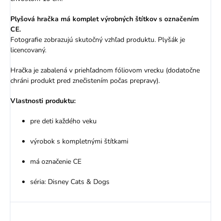
Plyšová hračka má komplet výrobných štítkov s označením
CE.
Fotografie zobrazujú skutočný vzhľad produktu. Plyšák je
licencovaný.
Hračka je zabalená v priehľadnom fóliovom vrecku (dodatočne
chráni produkt pred znečistením počas prepravy).
Vlastnosti produktu:
pre deti každého veku
výrobok s kompletnými štítkami
má označenie CE
séria: Disney Cats & Dogs